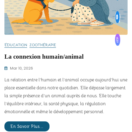
ÉDUCATION
ZOOTHÉRAPIE
La connexion humain/animal
Mar 10, 2026
La relation entre l’humain et l’animal occupe aujourd’hui une
place essentielle dans notre quotidien. Elle dépasse largement
la simple présence d’un animal auprès de nous. Elle touche
l’équilibre intérieur, la santé physique, la régulation
émotionnelle et même le développement personnel.
En Savoir Plus...