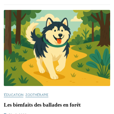
ÉDUCATION
ZOOTHÉRAPIE
Les bienfaits des ballades en forêt