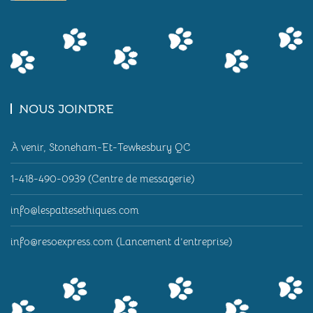
NOUS JOINDRE
À venir, Stoneham-Et-Tewkesbury QC
1-418-490-0939 (Centre de messagerie)
info@lespattesethiques.com
info@resoexpress.com (Lancement d’entreprise)