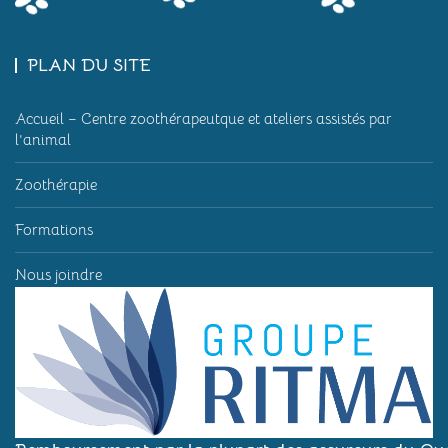
PLAN DU SITE
Accueil – Centre zoothérapeutque et ateliers assistés par
l’animal
Zoothérapie
Formations
Nous joindre